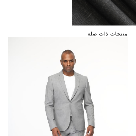
منتجات ذات صلة