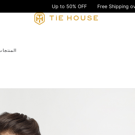
Up to 50% OFF
Free Shipping over 1499 E
المنتجات