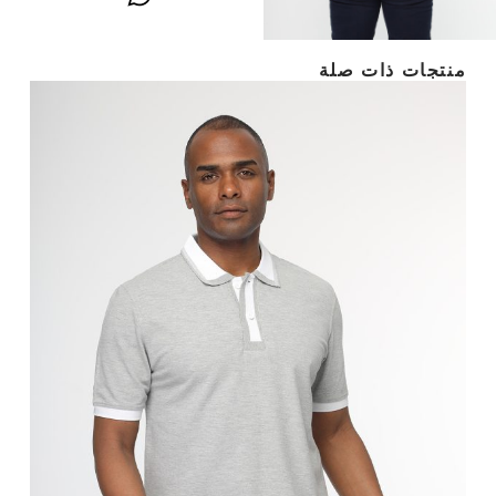
منتجات ذات صلة