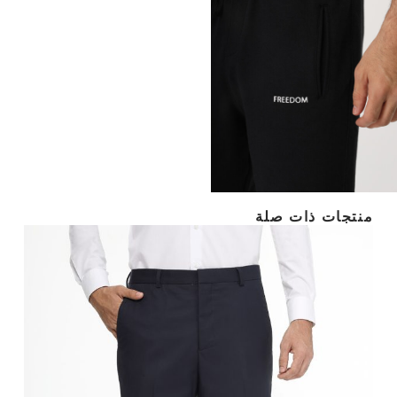
منتجات ذات صلة