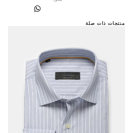
منتجات ذات صلة